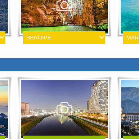
SERGIPE
MAR