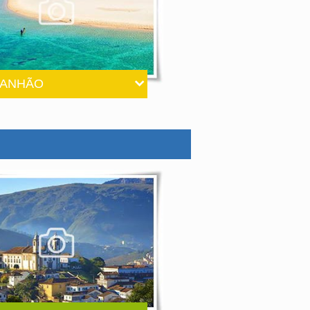
ANHÃO