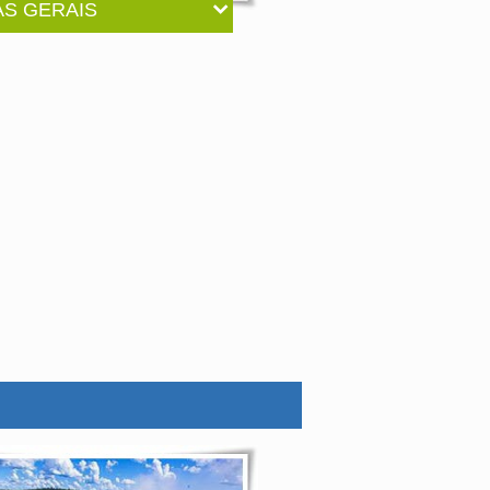
AS GERAIS