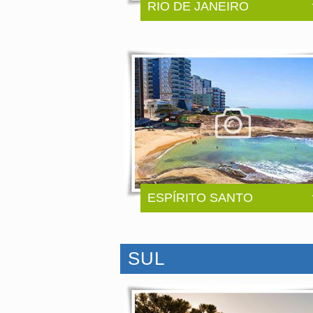
RIO DE JANEIRO
ESPÍRITO SANTO
SUL