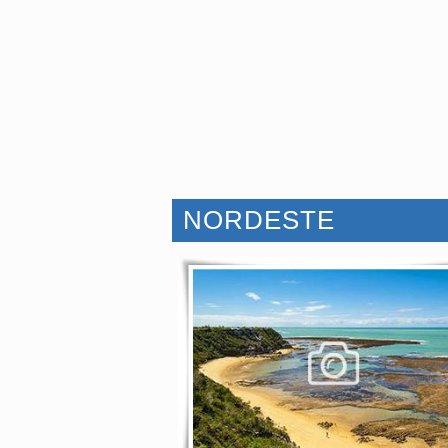
NORDESTE