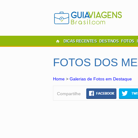
DICAS RECENTES
DESTINOS
FOTOS
Home
>
Galerias de Fotos em Destaque
Compartilhe