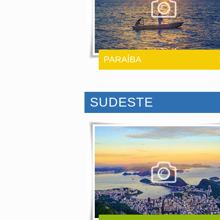
PARAÍBA
SUDESTE