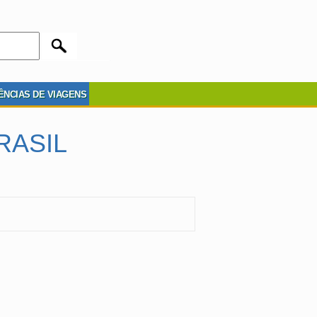
ÊNCIAS DE VIAGENS