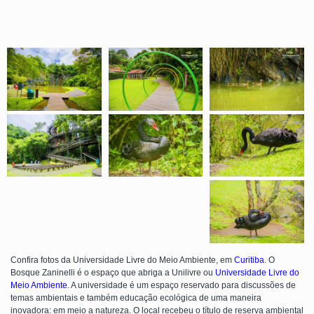
Confira fotos da Universidade Livre do Meio Ambiente, em
Curitiba
. O
Bosque Zaninelli é o espaço que abriga a Unilivre ou
Universidade Livre do
Meio Ambiente
. A universidade é um espaço reservado para discussões de
temas ambientais e também educação ecológica de uma maneira
inovadora: em meio a natureza. O local recebeu o título de reserva ambiental