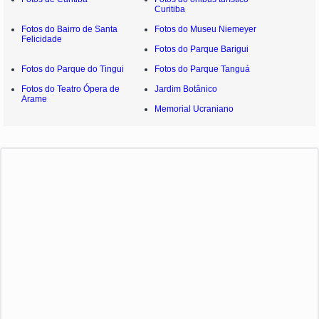
Curitiba
Fotos do Bairro de Santa
Fotos do Museu Niemeyer
Felicidade
Fotos do Parque Barigui
Fotos do Parque do Tingui
Fotos do Parque Tanguá
Fotos do Teatro Ópera de
Jardim Botânico
Arame
Memorial Ucraniano