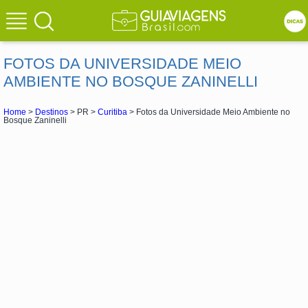
FOTOS DA UNIVERSIDADE MEIO
AMBIENTE NO BOSQUE ZANINELLI
Home
>
Destinos
> PR >
Curitiba
> Fotos da Universidade Meio Ambiente no
Bosque Zaninelli