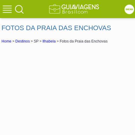
FOTOS DA PRAIA DAS ENCHOVAS
Home
>
Destinos
> SP >
Ilhabela
> Fotos da Praia das Enchovas