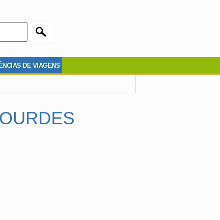
ÊNCIAS DE VIAGENS
LOURDES