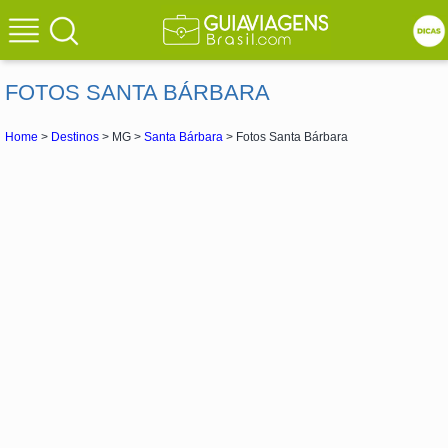
FOTOS SANTA BÁRBARA
Home
>
Destinos
> MG >
Santa Bárbara
> Fotos Santa Bárbara