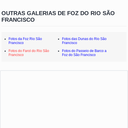
OUTRAS GALERIAS DE FOZ DO RIO SÃO
FRANCISCO
Fotos da Foz Rio São
Fotos das Dunas do Rio São
Francisco
Francisco
Fotos do Farol do Rio São
Fotos do Passeio de Barco a
Francisco
Foz do São Francisco