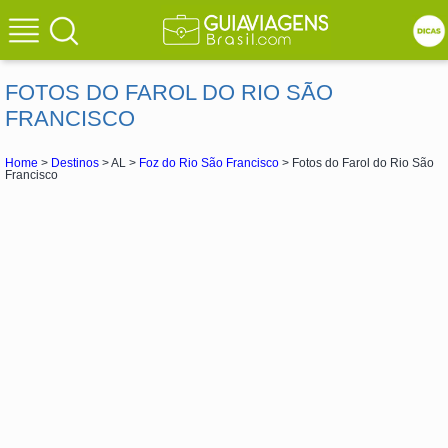
FOTOS DO FAROL DO RIO SÃO
FRANCISCO
Home
>
Destinos
> AL >
Foz do Rio São Francisco
> Fotos do Farol do Rio São
Francisco