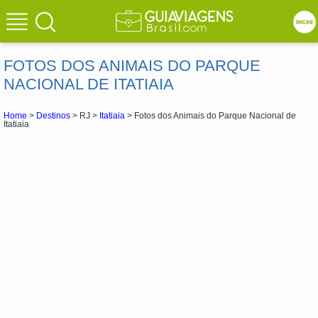
FOTOS DOS ANIMAIS DO PARQUE
NACIONAL DE ITATIAIA
Home
>
Destinos
> RJ >
Itatiaia
> Fotos dos Animais do Parque Nacional de
Itatiaia