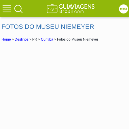
FOTOS DO MUSEU NIEMEYER
Home
>
Destinos
> PR >
Curitiba
> Fotos do Museu Niemeyer