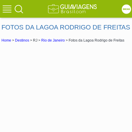
FOTOS DA LAGOA RODRIGO DE FREITAS
Home
>
Destinos
> RJ >
Rio de Janeiro
> Fotos da Lagoa Rodrigo de Freitas