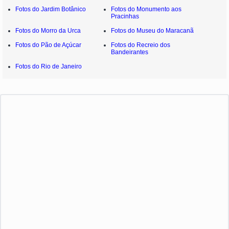
Fotos do Jardim Botânico
Fotos do Monumento aos
Pracinhas
Fotos do Morro da Urca
Fotos do Museu do Maracanã
Fotos do Pão de Açúcar
Fotos do Recreio dos
Bandeirantes
Fotos do Rio de Janeiro