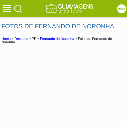
FOTOS DE FERNANDO DE NORONHA
Home
>
Destinos
> PE >
Fernando de Noronha
> Fotos de Fernando de
Noronha