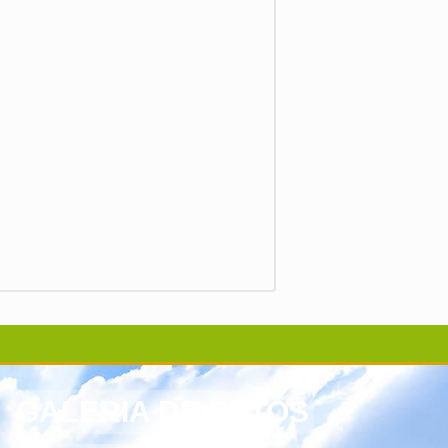
GALERIA DE FOTOS