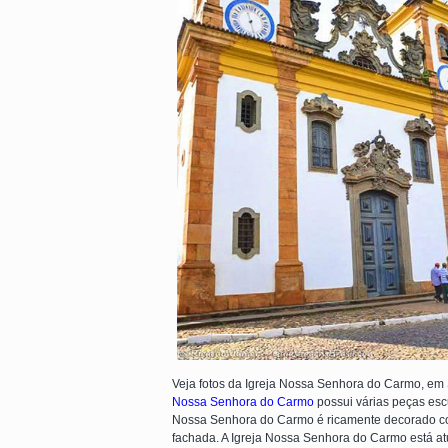
Veja fotos da Igreja Nossa Senhora do Carmo, em
Nossa Senhora do Carmo
possui várias peças escu
Nossa Senhora do Carmo é ricamente decorado com 
fachada. A Igreja Nossa Senhora do Carmo está a