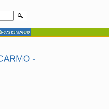
ÊNCIAS DE VIAGENS
CARMO -