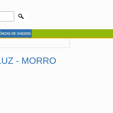
ÊNCIAS DE VIAGENS
LUZ - MORRO