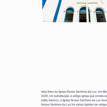
Veja fotos da Igreja Nossa Senhora da Luz, em
Mo
1628, em substituição à antiga igreja que existia 
estilo barroco, a Igreja Nossa Senhora da Luz rec
Nossa Senhora da Luz há várias lápides de antigos 