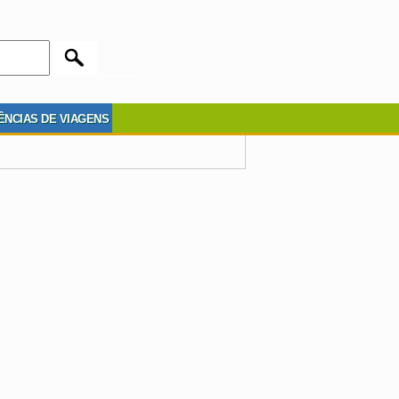
ÊNCIAS DE VIAGENS