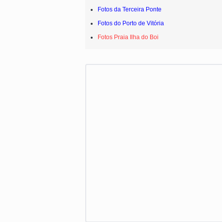
Fotos da Terceira Ponte
Fotos do Porto de Vitória
Fotos Praia Ilha do Boi