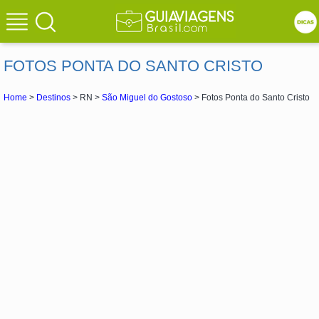
FOTOS PONTA DO SANTO CRISTO
Home
>
Destinos
> RN >
São Miguel do Gostoso
> Fotos Ponta do Santo Cristo