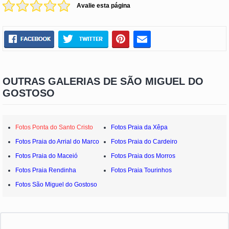
Avalie esta página
OUTRAS GALERIAS DE SÃO MIGUEL DO
GOSTOSO
Fotos Ponta do Santo Cristo
Fotos Praia da Xêpa
Fotos Praia do Arrial do Marco
Fotos Praia do Cardeiro
Fotos Praia do Maceió
Fotos Praia dos Morros
Fotos Praia Rendinha
Fotos Praia Tourinhos
Fotos São Miguel do Gostoso