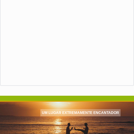
UM LUGAR EXTREMAMENTE ENCANTADOR