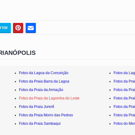
RIANÓPOLIS
Fotos da Lagoa da Conceição
Fotos da Lag
Fotos da Praia Barra da Lagoa
Fotos da Pra
Fotos da Praia da Armação
Fotos da Pra
Fotos da Praia da Lagoinha do Leste
Fotos da Pra
Fotos da Praia Jurerê
Fotos da Pr
Fotos da Praia Morro das Pedras
Fotos da Pra
Fotos da Praia Sambaqui
Fotos do Mer