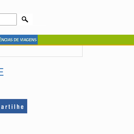
ÊNCIAS DE VIAGENS
E