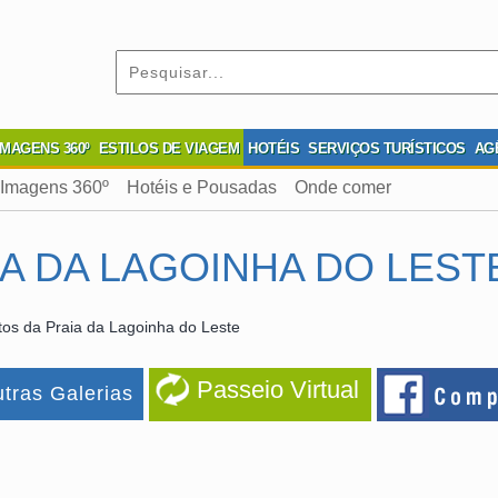
IMAGENS 360º
ESTILOS DE VIAGEM
HOTÉIS
SERVIÇOS TURÍSTICOS
AG
Imagens 360º
Hotéis e Pousadas
Onde comer
A DA LAGOINHA DO LEST
os da Praia da Lagoinha do Leste
Passeio Virtual
tras Galerias