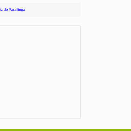
iz do Paraitinga