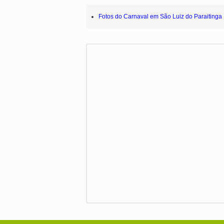
Fotos do Carnaval em São Luiz do Paraitinga