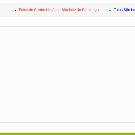
Fotos do Centro Histórico São Luiz do Paraitinga
Fotos São Lu