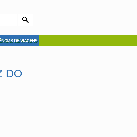
ÊNCIAS DE VIAGENS
Z DO