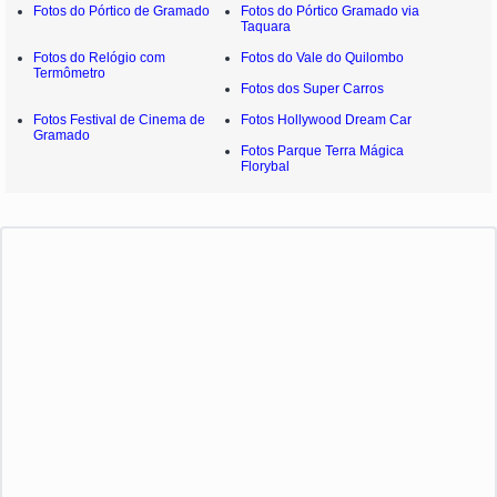
Fotos do Pórtico de Gramado
Fotos do Pórtico Gramado via
Taquara
Fotos do Relógio com
Fotos do Vale do Quilombo
Termômetro
Fotos dos Super Carros
Fotos Festival de Cinema de
Fotos Hollywood Dream Car
Gramado
Fotos Parque Terra Mágica
Florybal