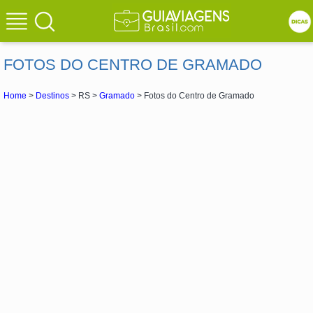
FOTOS DO CENTRO DE GRAMADO
Home
>
Destinos
> RS >
Gramado
> Fotos do Centro de Gramado