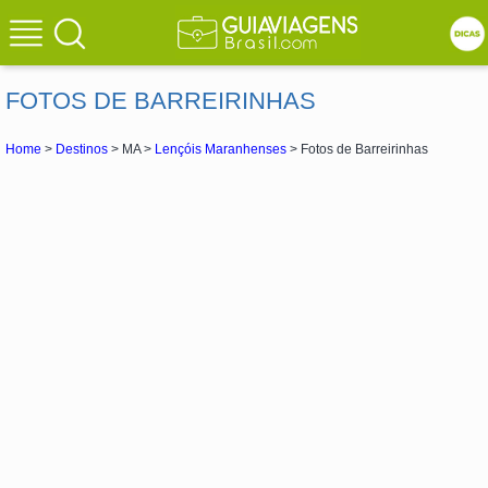
FOTOS DE BARREIRINHAS
Home
>
Destinos
> MA >
Lençóis Maranhenses
> Fotos de Barreirinhas