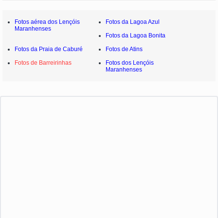
Fotos aérea dos Lençóis
Fotos da Lagoa Azul
Maranhenses
Fotos da Lagoa Bonita
Fotos da Praia de Caburé
Fotos de Atins
Fotos de Barreirinhas
Fotos dos Lençóis
Maranhenses