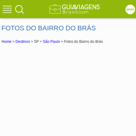
FOTOS DO BAIRRO DO BRÁS
Home
>
Destinos
> SP >
São Paulo
> Fotos do Bairro do Brás