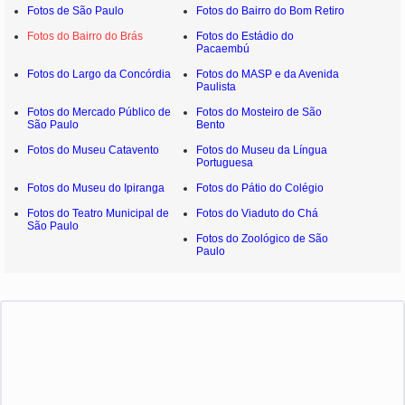
Fotos de São Paulo
Fotos do Bairro do Bom Retiro
Fotos do Bairro do Brás
Fotos do Estádio do
Pacaembú
Fotos do Largo da Concórdia
Fotos do MASP e da Avenida
Paulista
Fotos do Mercado Público de
Fotos do Mosteiro de São
São Paulo
Bento
Fotos do Museu Catavento
Fotos do Museu da Língua
Portuguesa
Fotos do Museu do Ipiranga
Fotos do Pátio do Colégio
Fotos do Teatro Municipal de
Fotos do Viaduto do Chá
São Paulo
Fotos do Zoológico de São
Paulo