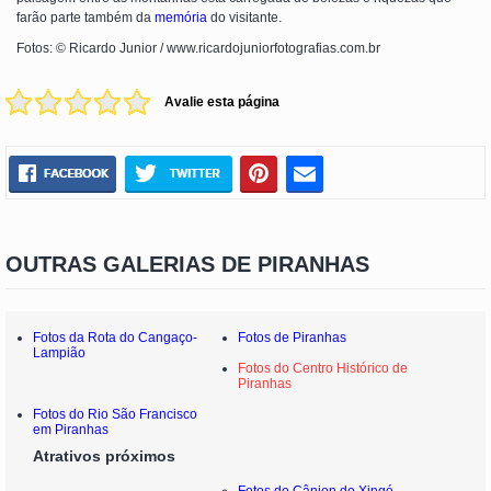
farão parte também da
memória
do visitante.
Fotos: © Ricardo Junior / www.ricardojuniorfotografias.com.br
Avalie esta página
OUTRAS GALERIAS DE PIRANHAS
Fotos da Rota do Cangaço-
Fotos de Piranhas
Lampião
Fotos do Centro Histórico de
Piranhas
Fotos do Rio São Francisco
em Piranhas
Atrativos próximos