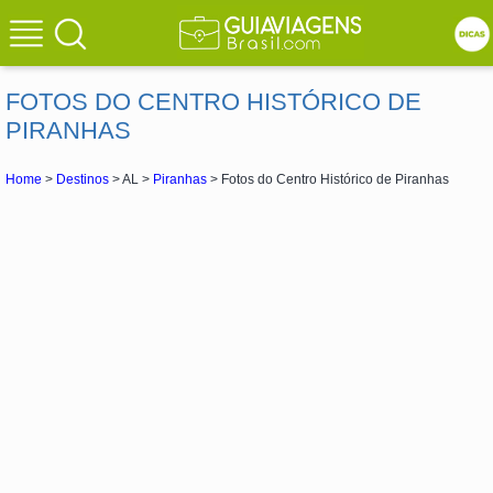
FOTOS DO CENTRO HISTÓRICO DE
PIRANHAS
Home
>
Destinos
> AL >
Piranhas
> Fotos do Centro Histórico de Piranhas