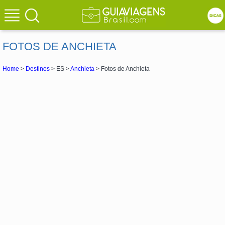
FOTOS DE ANCHIETA
Home
>
Destinos
> ES >
Anchieta
> Fotos de Anchieta