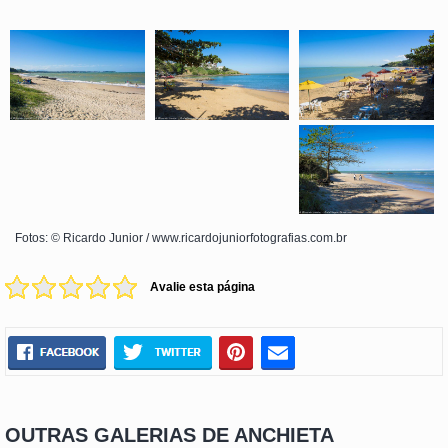
Fotos: © Ricardo Junior / www.ricardojuniorfotografias.com.br
Avalie esta página
OUTRAS GALERIAS DE ANCHIETA