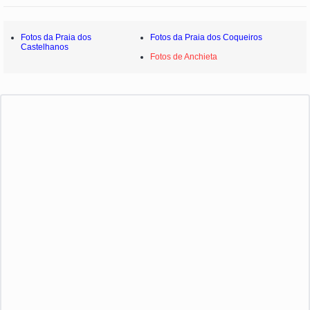
Fotos da Praia dos
Fotos da Praia dos Coqueiros
Castelhanos
Fotos de Anchieta