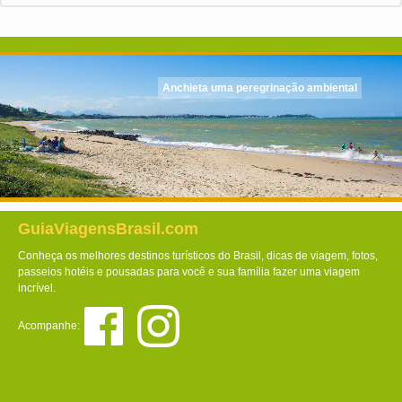
Anchieta uma peregrinação ambiental
GuiaViagensBrasil.com
Conheça os melhores destinos turísticos do Brasil, dicas de viagem, fotos,
passeios hotéis e pousadas para você e sua família fazer uma viagem
incrível.
Acompanhe: