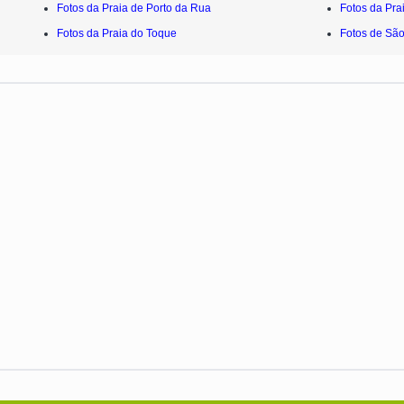
Fotos da Praia de Porto da Rua
Fotos da Pra
Fotos da Praia do Toque
Fotos de São