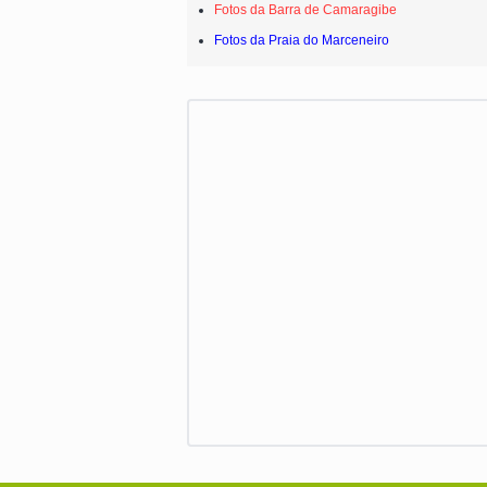
Fotos da Barra de Camaragibe
Fotos da Praia do Marceneiro