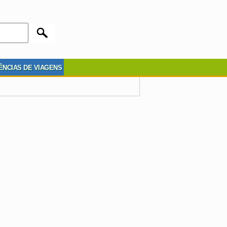
ÊNCIAS DE VIAGENS