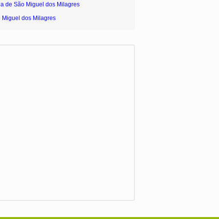
ia de São Miguel dos Milagres
 Miguel dos Milagres