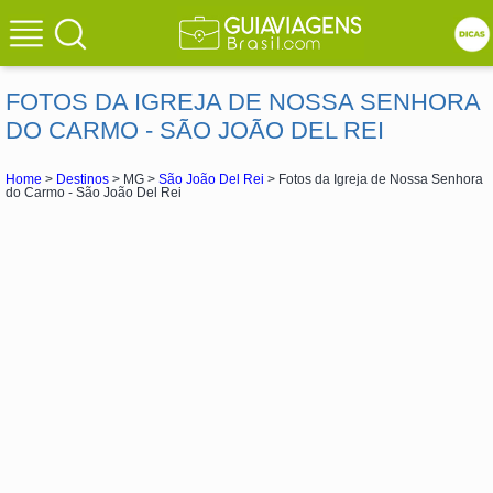
FOTOS DA IGREJA DE NOSSA SENHORA
DO CARMO - SÃO JOÃO DEL REI
Home
>
Destinos
> MG >
São João Del Rei
> Fotos da Igreja de Nossa Senhora
do Carmo - São João Del Rei