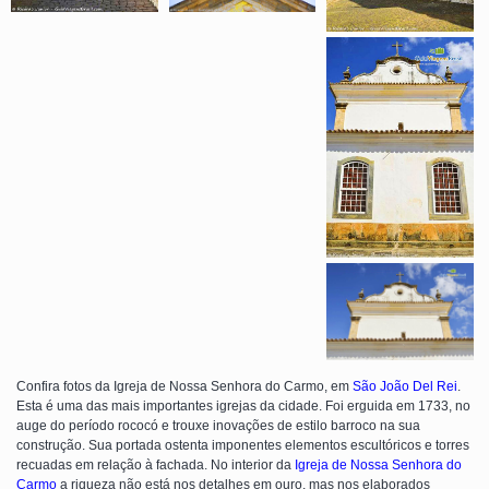
Confira fotos da Igreja de Nossa Senhora do Carmo, em
São João Del Rei
.
Esta é uma das mais importantes igrejas da cidade. Foi erguida em 1733, no
auge do período rococó e trouxe inovações de estilo barroco na sua
construção. Sua portada ostenta imponentes elementos escultóricos e torres
recuadas em relação à fachada. No interior da
Igreja de Nossa Senhora do
Carmo
a riqueza não está nos detalhes em ouro, mas nos elaborados