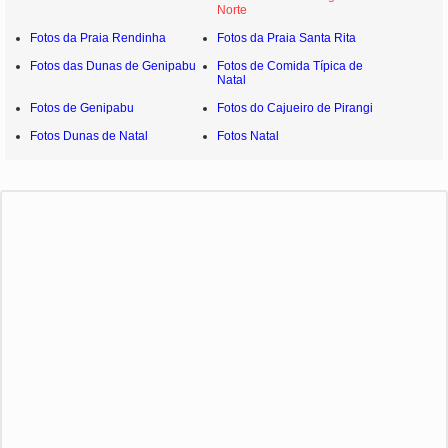
Norte
Fotos da Praia Rendinha
Fotos da Praia Santa Rita
Fotos das Dunas de Genipabu
Fotos de Comida Típica de
Natal
Fotos de Genipabu
Fotos do Cajueiro de Pirangi
Fotos Dunas de Natal
Fotos Natal