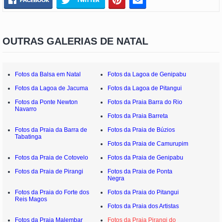
OUTRAS GALERIAS DE NATAL
Fotos da Balsa em Natal
Fotos da Lagoa de Genipabu
Fotos da Lagoa de Jacuma
Fotos da Lagoa de Pitangui
Fotos da Ponte Newton
Fotos da Praia Barra do Rio
Navarro
Fotos da Praia Barreta
Fotos da Praia da Barra de
Fotos da Praia de Búzios
Tabatinga
Fotos da Praia de Camurupim
Fotos da Praia de Cotovelo
Fotos da Praia de Genipabu
Fotos da Praia de Pirangi
Fotos da Praia de Ponta
Negra
Fotos da Praia do Forte dos
Fotos da Praia do Pitangui
Reis Magos
Fotos da Praia dos Artistas
Fotos da Praia Malembar
Fotos da Praia Pirangi do