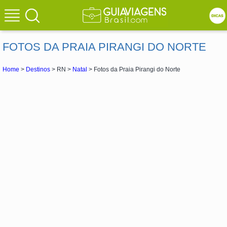
FOTOS DA PRAIA PIRANGI DO NORTE
Home
>
Destinos
> RN >
Natal
> Fotos da Praia Pirangi do Norte