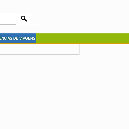
ÊNCIAS DE VIAGENS