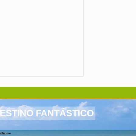
ESTINO FANTÁSTICO