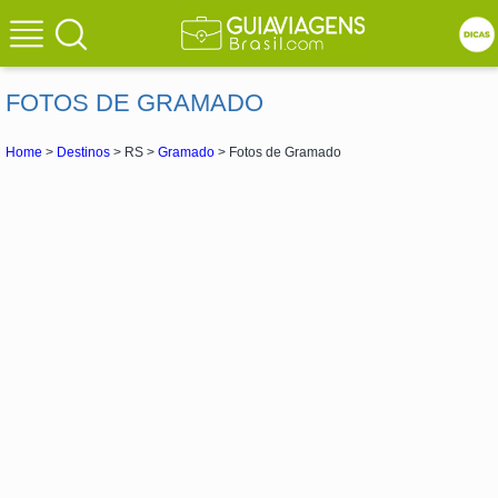
FOTOS DE GRAMADO
Home
>
Destinos
> RS >
Gramado
> Fotos de Gramado