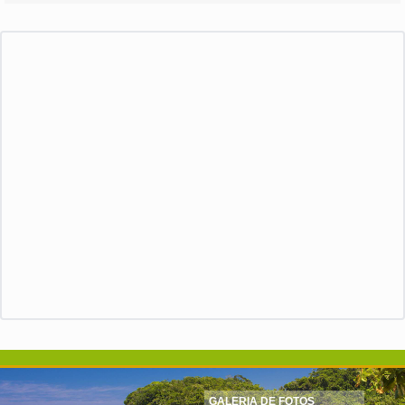
GALERIA DE FOTOS