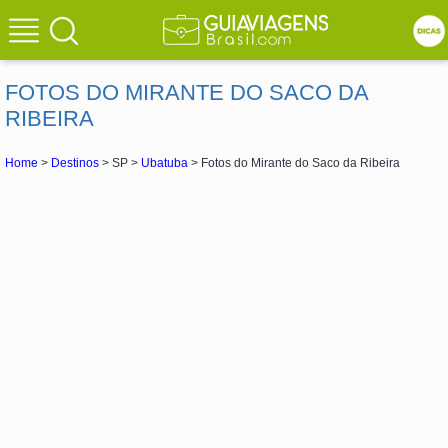
FOTOS DO MIRANTE DO SACO DA
RIBEIRA
Home
>
Destinos
> SP >
Ubatuba
> Fotos do Mirante do Saco da Ribeira