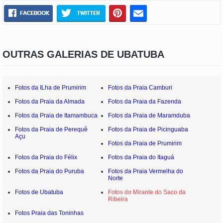
OUTRAS GALERIAS DE UBATUBA
Fotos da ILha de Prumirim
Fotos da Praia Camburi
Fotos da Praia da Almada
Fotos da Praia da Fazenda
Fotos da Praia de Itamambuca
Fotos da Praia de Maramduba
Fotos da Praia de Perequê
Fotos da Praia de Picinguaba
Açu
Fotos da Praia de Prumirim
Fotos da Praia do Félix
Fotos da Praia do Itaguá
Fotos da Praia do Puruba
Fotos da Praia Vermelha do
Norte
Fotos de Ubatuba
Fotos do Mirante do Saco da
Ribeira
Fotos Praia das Toninhas