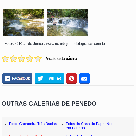
Fotos: © Ricardo Junior / www.ricardojuniorfotografias.com.br
Avalie esta página
OUTRAS GALERIAS DE PENEDO
Fotos Cachoeira Três Bacias
Fotos da Casa do Papai Noel
em Penedo