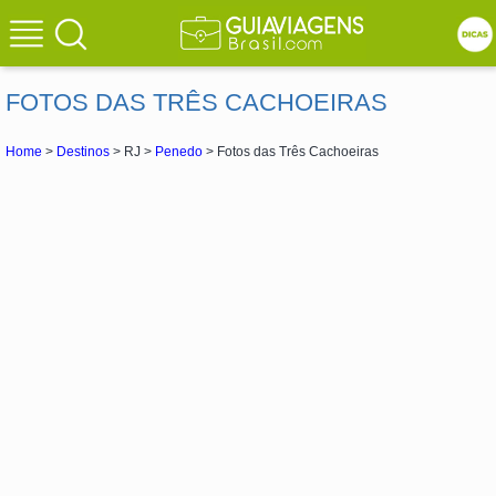
FOTOS DAS TRÊS CACHOEIRAS
Home
>
Destinos
> RJ >
Penedo
> Fotos das Três Cachoeiras