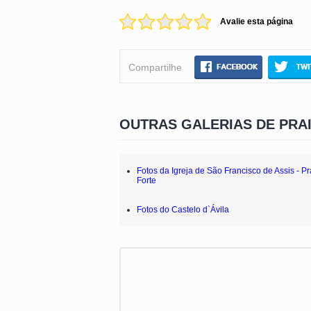
Avalie esta página
Compartilhe
OUTRAS GALERIAS DE PRA
Fotos da Igreja de São Francisco de Assis - Pr
Forte
Fotos do Castelo d`Ávila