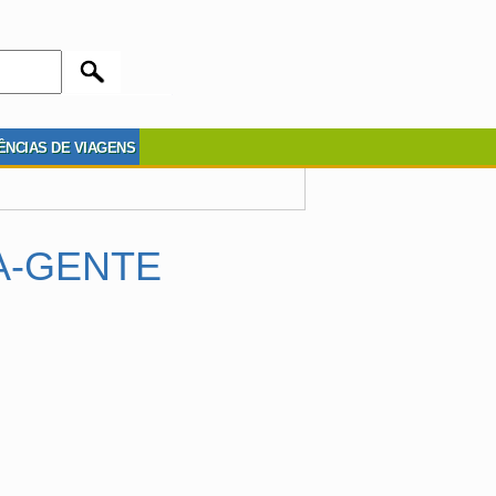
ÊNCIAS DE VIAGENS
A-GENTE