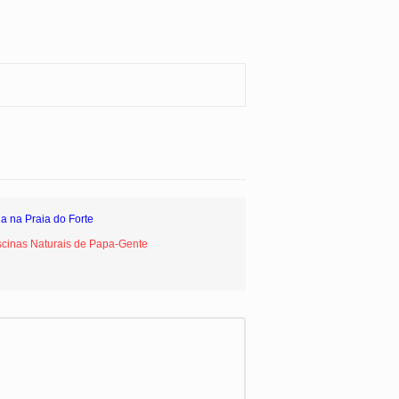
ia na Praia do Forte
scinas Naturais de Papa-Gente