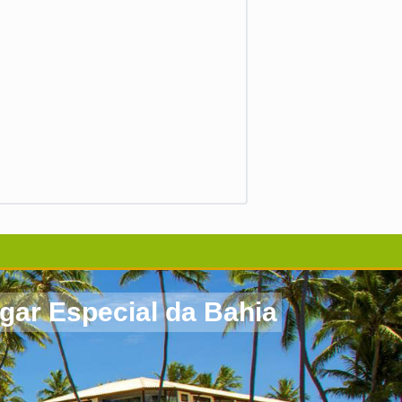
r Especial da Bahia