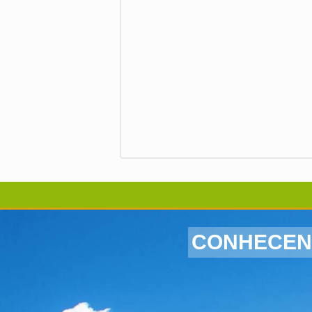
CONHECENDO