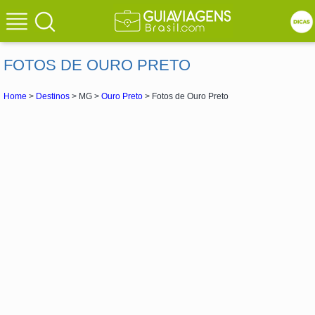
FOTOS DE OURO PRETO
Home
>
Destinos
> MG >
Ouro Preto
> Fotos de Ouro Preto