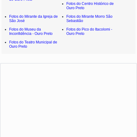
Fotos do Centro Histórico de
Ouro Preto
Fotos do Mirante da Igreja de
Fotos do Mirante Morro São
São José
Sebastião
Fotos do Museu da
Fotos do Pico do Itacolomi -
Inconfidência - Ouro Preto
Ouro Preto
Fotos do Teatro Municipal de
Ouro Preto