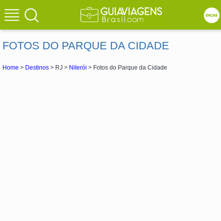
FOTOS DO PARQUE DA CIDADE
Home
>
Destinos
> RJ >
Niterói
> Fotos do Parque da Cidade