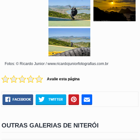
Fotos: © Ricardo Junior / www.ricardojuniorfotografias.com.br
Avalie esta página
OUTRAS GALERIAS DE NITERÓI