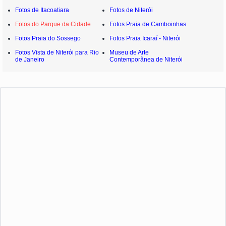
Fotos de Itacoatiara
Fotos de Niterói
Fotos do Parque da Cidade
Fotos Praia de Camboinhas
Fotos Praia do Sossego
Fotos Praia Icaraí - Niterói
Fotos Vista de Niterói para Rio
Museu de Arte
de Janeiro
Contemporânea de Niterói