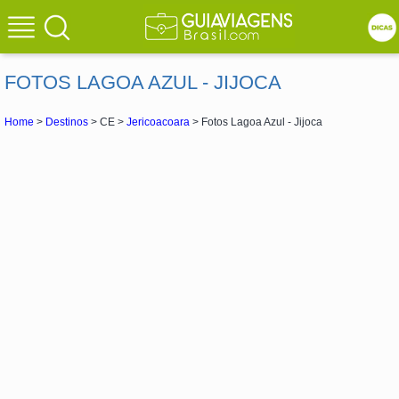
FOTOS LAGOA AZUL - JIJOCA
Home
>
Destinos
> CE >
Jericoacoara
> Fotos Lagoa Azul - Jijoca