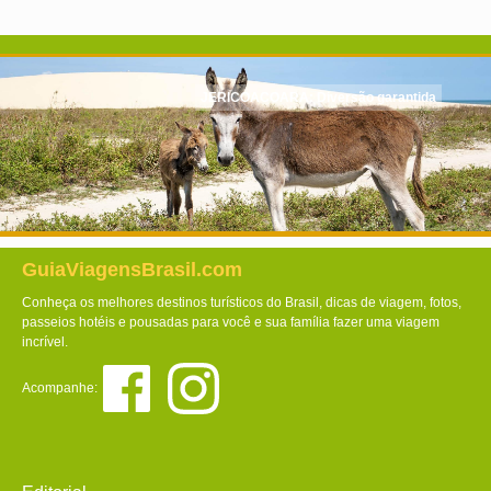
JERICOACOARA: Diversão garantida
GuiaViagensBrasil.com
Conheça os melhores destinos turísticos do Brasil, dicas de viagem, fotos,
passeios hotéis e pousadas para você e sua família fazer uma viagem
incrível.
Acompanhe: