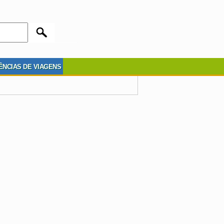
ÊNCIAS DE VIAGENS