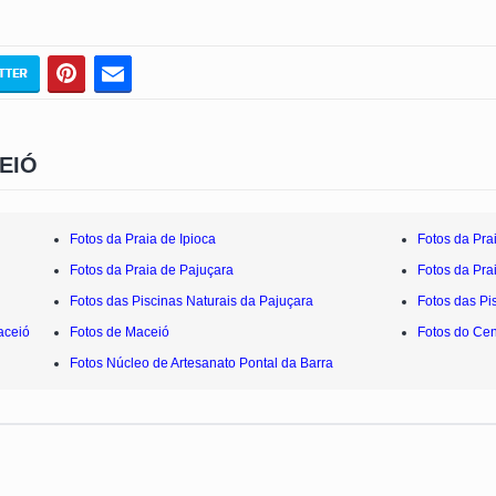
EIÓ
Fotos da Praia de Ipioca
Fotos da Pra
Fotos da Praia de Pajuçara
Fotos da Pra
Fotos das Piscinas Naturais da Pajuçara
Fotos das Pi
aceió
Fotos de Maceió
Fotos do Cen
Fotos Núcleo de Artesanato Pontal da Barra