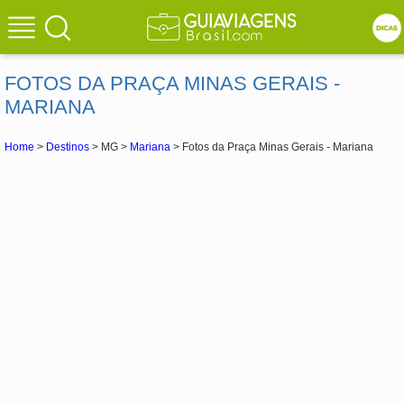
FOTOS DA PRAÇA MINAS GERAIS -
MARIANA
Home
>
Destinos
> MG >
Mariana
> Fotos da Praça Minas Gerais - Mariana