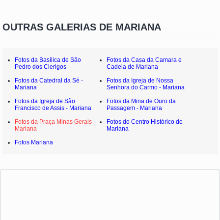
OUTRAS GALERIAS DE MARIANA
Fotos da Basílica de São
Fotos da Casa da Camara e
Pedro dos Clerigos
Cadeia de Mariana
Fotos da Catedral da Sé -
Fotos da Igreja de Nossa
Mariana
Senhora do Carmo - Mariana
Fotos da Igreja de São
Fotos da Mina de Ouro da
Francisco de Assis - Mariana
Passagem - Mariana
Fotos da Praça Minas Gerais -
Fotos do Centro Histórico de
Mariana
Mariana
Fotos Mariana