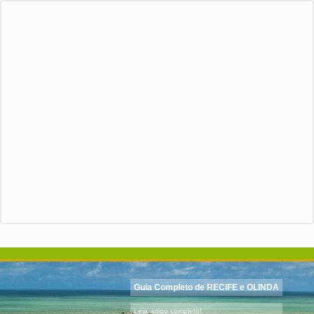
Guia Completo de RECIFE e OLINDA
Leia artigo completo!