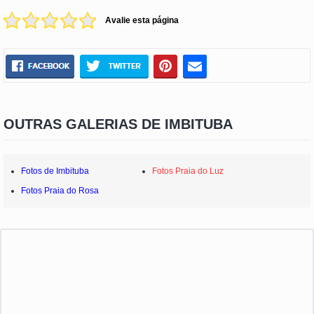
Avalie esta página
OUTRAS GALERIAS DE IMBITUBA
Fotos de Imbituba
Fotos Praia do Luz
Fotos Praia do Rosa