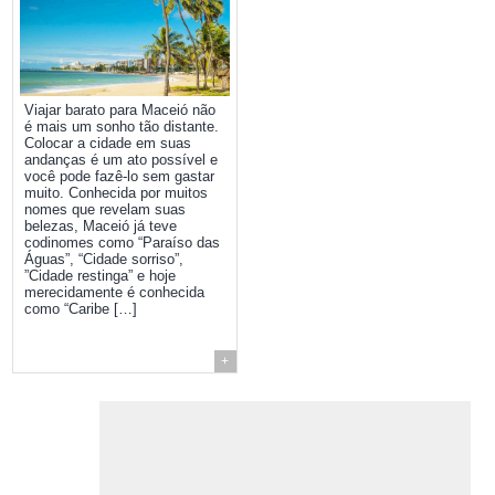
Viajar barato para Maceió não
é mais um sonho tão distante.
Colocar a cidade em suas
andanças é um ato possível e
você pode fazê-lo sem gastar
muito. Conhecida por muitos
nomes que revelam suas
belezas, Maceió já teve
codinomes como “Paraíso das
Águas”, “Cidade sorriso”,
”Cidade restinga” e hoje
merecidamente é conhecida
como “Caribe […]
+