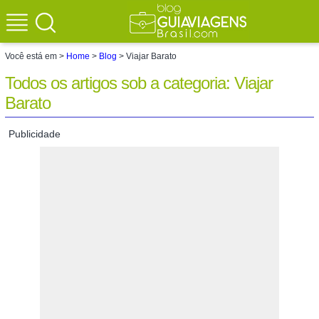
Você está em >
Home
>
Blog
> Viajar Barato
Todos os artigos sob a categoria: Viajar
Barato
Publicidade