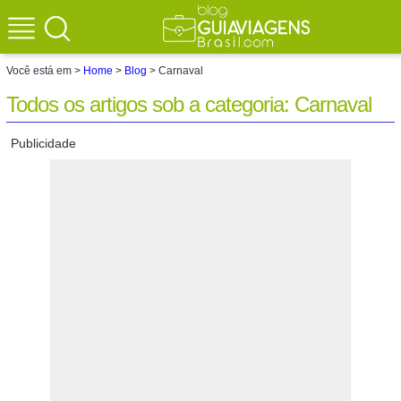
Você está em >
Home
>
Blog
> Carnaval
Todos os artigos sob a categoria: Carnaval
Publicidade