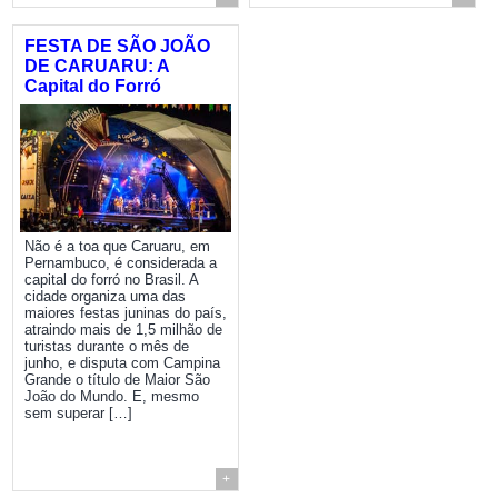
FESTA DE SÃO JOÃO
DE CARUARU: A
Capital do Forró
Não é a toa que Caruaru, em
Pernambuco, é considerada a
capital do forró no Brasil. A
cidade organiza uma das
maiores festas juninas do país,
atraindo mais de 1,5 milhão de
turistas durante o mês de
junho, e disputa com Campina
Grande o título de Maior São
João do Mundo. E, mesmo
sem superar […]
+