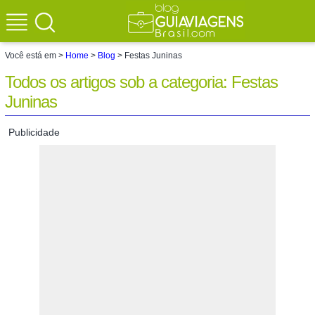
Você está em >
Home
>
Blog
> Festas Juninas
Todos os artigos sob a categoria: Festas
Juninas
Publicidade