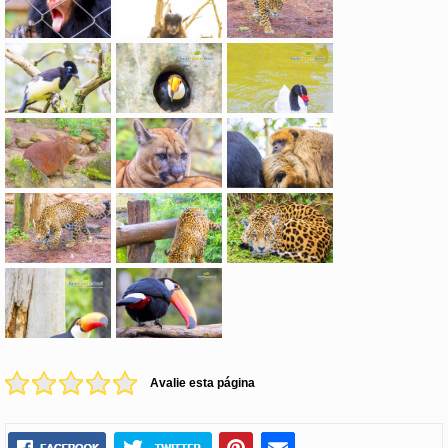
Avalie esta página