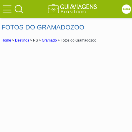
FOTOS DO GRAMADOZOO
Home
>
Destinos
> RS >
Gramado
> Fotos do Gramadozoo