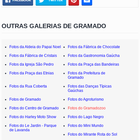
OUTRAS GALERIAS DE GRAMADO
Fotos da Aldeia do Papai Noel
Fotos da Fábrica de Chocolate
Fotos da Fábrica de Cristais
Fotos da Gastronomia Gaúcha
Fotos da Igreja São Pedro
Fotos da Praça das Bandeiras
Fotos da Praça das Etnias
Fotos da Prefeitura de
Gramado
Fotos da Rua Coberta
Fotos das Danças Típicas
Gaúchas
Fotos de Gramado
Fotos do Agroturismo
Fotos do Centro de Gramado
Fotos do Gramadozoo
Fotos do Harley Moto Show
Fotos do Lago Negro
Fotos do Le Jardin - Parque
Fotos do Mini Mundo
de Lavanda
Fotos do Mirante Rota do Sol