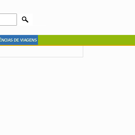
ÊNCIAS DE VIAGENS