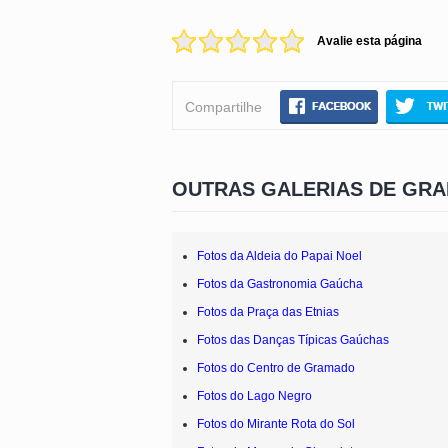
Avalie esta página
Compartilhe
OUTRAS GALERIAS DE GR
Fotos da Aldeia do Papai Noel
Fotos da Gastronomia Gaúcha
Fotos da Praça das Etnias
Fotos das Danças Típicas Gaúchas
Fotos do Centro de Gramado
Fotos do Lago Negro
Fotos do Mirante Rota do Sol