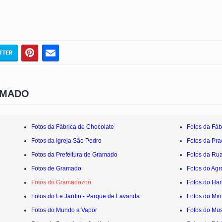
AMADO
Fotos da Fábrica de Chocolate
Fotos da Fábr
Fotos da Igreja São Pedro
Fotos da Pra
Fotos da Prefeitura de Gramado
Fotos da Ru
Fotos de Gramado
Fotos do Agr
Fotos do Gramadozoo
Fotos do Ha
Fotos do Le Jardin - Parque de Lavanda
Fotos do Mi
Fotos do Mundo a Vapor
Fotos do Mu