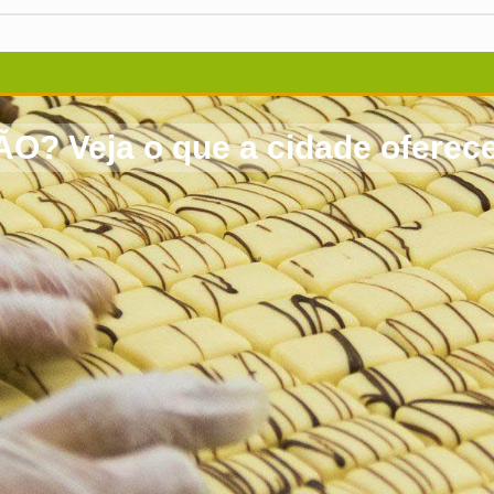
Veja o que a cidade oferece