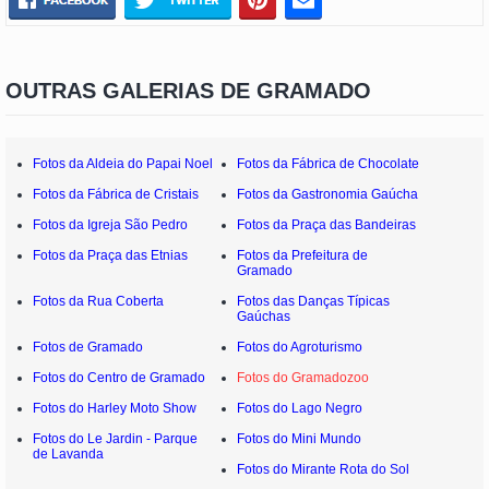
OUTRAS GALERIAS DE GRAMADO
Fotos da Aldeia do Papai Noel
Fotos da Fábrica de Chocolate
Fotos da Fábrica de Cristais
Fotos da Gastronomia Gaúcha
Fotos da Igreja São Pedro
Fotos da Praça das Bandeiras
Fotos da Praça das Etnias
Fotos da Prefeitura de
Gramado
Fotos da Rua Coberta
Fotos das Danças Típicas
Gaúchas
Fotos de Gramado
Fotos do Agroturismo
Fotos do Centro de Gramado
Fotos do Gramadozoo
Fotos do Harley Moto Show
Fotos do Lago Negro
Fotos do Le Jardin - Parque
Fotos do Mini Mundo
de Lavanda
Fotos do Mirante Rota do Sol