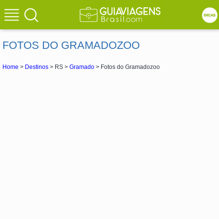
FOTOS DO GRAMADOZOO
Home
>
Destinos
> RS >
Gramado
> Fotos do Gramadozoo