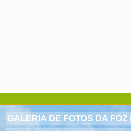
GALERIA DE FOTOS DA FOZ