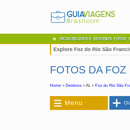
DICAS RECENTES
DESTINOS
FOTOS
Explore Foz do Rio São Franci
FOTOS DA FOZ
Home
>
Destinos
> AL >
Foz do Rio São Fr
Menu
Ou