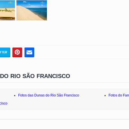
 DO RIO SÃO FRANCISCO
Fotos das Dunas do Rio São Francisco
Fotos do Far
cisco