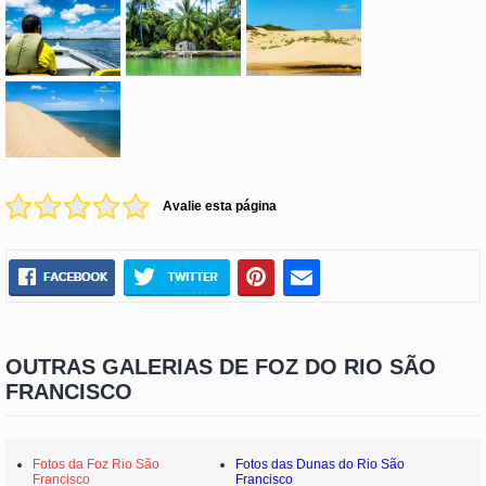
Avalie esta página
OUTRAS GALERIAS DE FOZ DO RIO SÃO
FRANCISCO
Fotos da Foz Rio São
Fotos das Dunas do Rio São
Francisco
Francisco