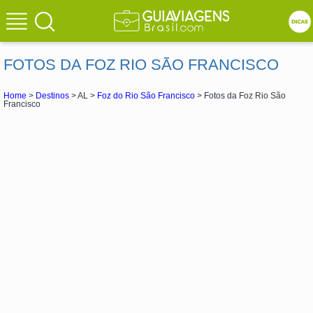
FOTOS DA FOZ RIO SÃO FRANCISCO
Home
>
Destinos
> AL >
Foz do Rio São Francisco
> Fotos da Foz Rio São
Francisco