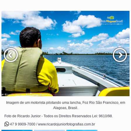
Imagem de um motorista pilotando uma lancha, Foz Rio São Francisco, em
Alagoas, Brasil.
Foto de Ricardo Junior - Todos os Direitos Reservados Lei: 9610/98.
47 9 9909-7000 / www.ricardojuniorfotografias.com.br