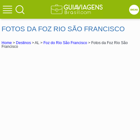
FOTOS DA FOZ RIO SÃO FRANCISCO
Home
>
Destinos
> AL >
Foz do Rio São Francisco
> Fotos da Foz Rio São
Francisco