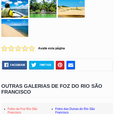
Avalie esta página
OUTRAS GALERIAS DE FOZ DO RIO SÃO
FRANCISCO
Fotos da Foz Rio São
Fotos das Dunas do Rio São
Francisco
Francisco