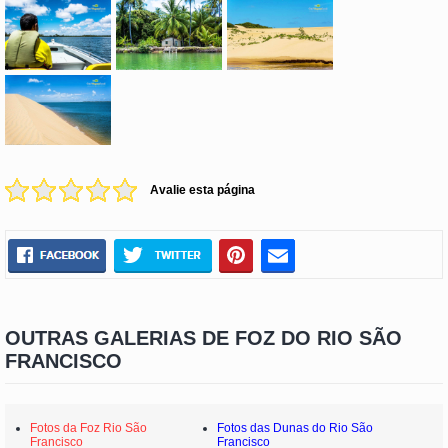
Avalie esta página
OUTRAS GALERIAS DE FOZ DO RIO SÃO
FRANCISCO
Fotos da Foz Rio São
Fotos das Dunas do Rio São
Francisco
Francisco