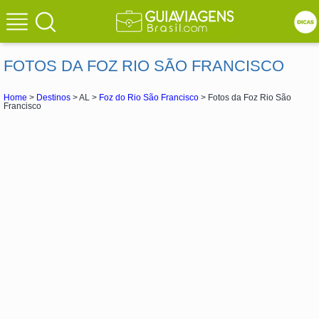
FOTOS DA FOZ RIO SÃO FRANCISCO
Home
>
Destinos
> AL >
Foz do Rio São Francisco
> Fotos da Foz Rio São
Francisco