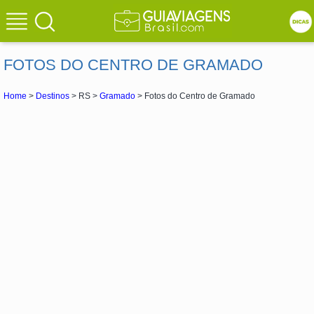
FOTOS DO CENTRO DE GRAMADO
Home
>
Destinos
> RS >
Gramado
> Fotos do Centro de Gramado