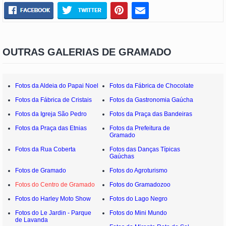
OUTRAS GALERIAS DE GRAMADO
Fotos da Aldeia do Papai Noel
Fotos da Fábrica de Chocolate
Fotos da Fábrica de Cristais
Fotos da Gastronomia Gaúcha
Fotos da Igreja São Pedro
Fotos da Praça das Bandeiras
Fotos da Praça das Etnias
Fotos da Prefeitura de
Gramado
Fotos da Rua Coberta
Fotos das Danças Típicas
Gaúchas
Fotos de Gramado
Fotos do Agroturismo
Fotos do Centro de Gramado
Fotos do Gramadozoo
Fotos do Harley Moto Show
Fotos do Lago Negro
Fotos do Le Jardin - Parque
Fotos do Mini Mundo
de Lavanda