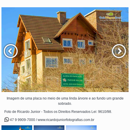
Imagem de uma placa no meio de uma linda árvore e ao fundo um grande
sobrado.
Foto de Ricardo Junior - Todos os Direitos Reservados Lei: 9610/98.
47 9 9909-7000 / www.ricardojuniorfotografias.com.br