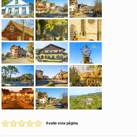
Avalie esta página