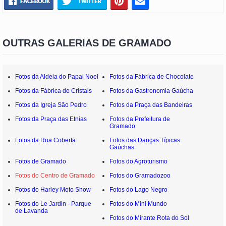
OUTRAS GALERIAS DE GRAMADO
Fotos da Aldeia do Papai Noel
Fotos da Fábrica de Chocolate
Fotos da Fábrica de Cristais
Fotos da Gastronomia Gaúcha
Fotos da Igreja São Pedro
Fotos da Praça das Bandeiras
Fotos da Praça das Etnias
Fotos da Prefeitura de
Gramado
Fotos da Rua Coberta
Fotos das Danças Típicas
Gaúchas
Fotos de Gramado
Fotos do Agroturismo
Fotos do Centro de Gramado
Fotos do Gramadozoo
Fotos do Harley Moto Show
Fotos do Lago Negro
Fotos do Le Jardin - Parque
Fotos do Mini Mundo
de Lavanda
Fotos do Mirante Rota do Sol