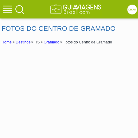
FOTOS DO CENTRO DE GRAMADO
Home
>
Destinos
> RS >
Gramado
> Fotos do Centro de Gramado