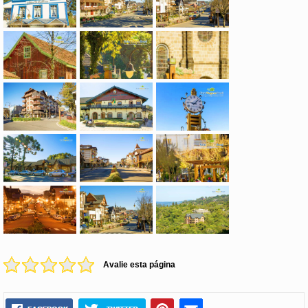
Avalie esta página