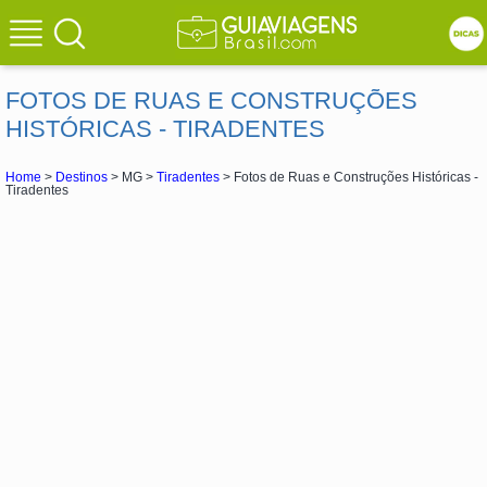
FOTOS DE RUAS E CONSTRUÇÕES
HISTÓRICAS - TIRADENTES
Home
>
Destinos
> MG >
Tiradentes
> Fotos de Ruas e Construções Históricas -
Tiradentes