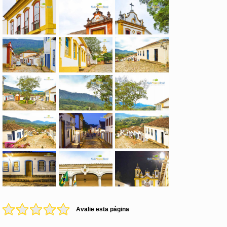
Avalie esta página