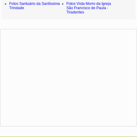
Fotos Santuário da Santíssima
Fotos Vista Morro da Igreja
Trindade
São Francisco de Paula -
Tiradentes