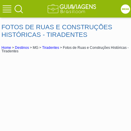
FOTOS DE RUAS E CONSTRUÇÕES
HISTÓRICAS - TIRADENTES
Home
>
Destinos
> MG >
Tiradentes
> Fotos de Ruas e Construções Históricas -
Tiradentes